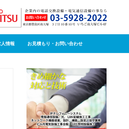
求人情報
お見積もり・お問い合わせ