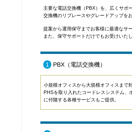
主要な電話交換機（PBX）を、広くサポ
交換機のリプレースやグレードアップを
提案から運用保守までお客様に最適なサ
また、保守サポートだけでもお受けいた
1
PBX（電話交換機）
小規模オフィスから大規模オフィスまで
PHSを取り入れたコードレスシステム、ボ
に付随する各種サービスもご提供。