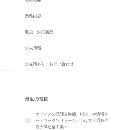
会社概要
業務内容
取扱・対応製品
求人情報
お見積もり・お問い合わせ
最近の投稿
オフィスの電話交換機（PBX）や情報ネ
ットワークソリューションは富士通販売
店大洋通信工業へ