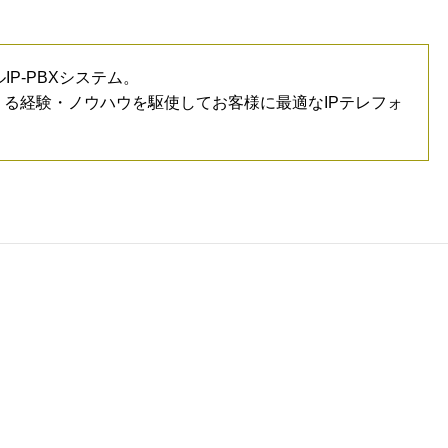
IP-PBXシステム。
る経験・ノウハウを駆使してお客様に最適なIPテレフォ