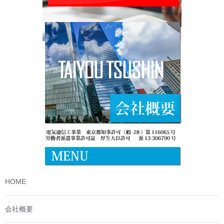
HOME
会社概要