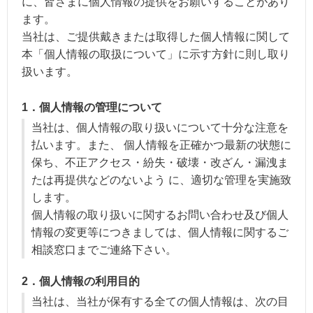
に、皆さまに個人情報の提供をお願いすることがあり
ます。
当社は、ご提供戴きまたは取得した個人情報に関して
本「個人情報の取扱について」に示す方針に則し取り
扱います。
1．個人情報の管理について
当社は、個人情報の取り扱いについて十分な注意を
払います。また、 個人情報を正確かつ最新の状態に
保ち、不正アクセス・紛失・破壊・改ざん・漏洩ま
たは再提供などのないよう に、適切な管理を実施致
します。
個人情報の取り扱いに関するお問い合わせ及び個人
情報の変更等につきましては、個人情報に関するご
相談窓口までご連絡下さい。
2．個人情報の利用目的
当社は、当社が保有する全ての個人情報は、次の目