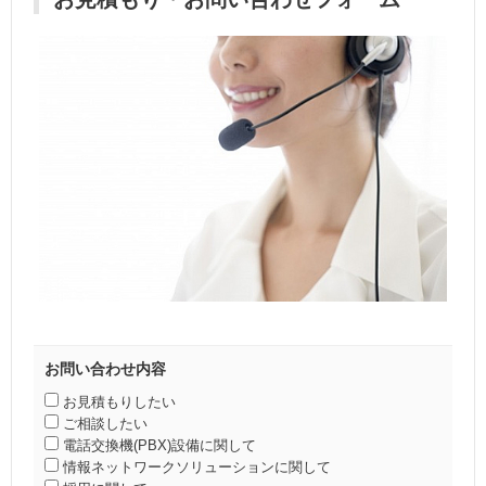
お問い合わせ内容
お見積もりしたい
ご相談したい
電話交換機(PBX)設備に関して
情報ネットワークソリューションに関して