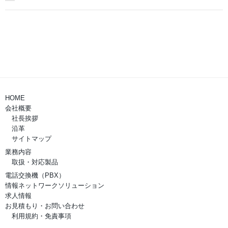
HOME
会社概要
社長挨拶
沿革
サイトマップ
業務内容
取扱・対応製品
電話交換機（PBX）
情報ネットワークソリューション
求人情報
お見積もり・お問い合わせ
利用規約・免責事項