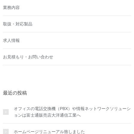
業務内容
取扱・対応製品
求人情報
お見積もり・お問い合わせ
最近の投稿
オフィスの電話交換機（PBX）や情報ネットワークソリューシ
ョンは富士通販売店大洋通信工業へ
ホームページリニューアル致しました