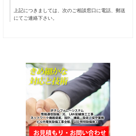
上記につきましては、次のご相談窓口に電話、郵送
にてご連絡下さい。