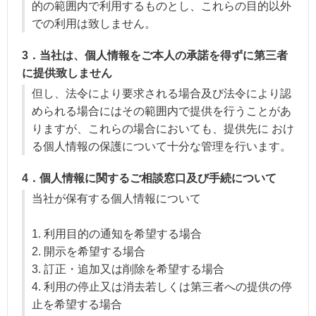
的の範囲内で利用するものとし、これらの目的以外
での利用は致しません。
3．当社は、個人情報をご本人の承諾を得ずに第三者
に提供致しません
但し、法令により要求される場合及び法令により認
められる場合にはその範囲内で提供を行うことがあ
りますが、これらの場合においても、提供先に おけ
る個人情報の保護について十分な管理を行います。
4．個人情報に関するご相談窓口及び手続について
当社が保有する個人情報について
1. 利用目的の通知を希望する場合
2. 開示を希望する場合
3. 訂正・追加又は削除を希望する場合
4. 利用の停止又は消去若しくは第三者への提供の停
止を希望する場合