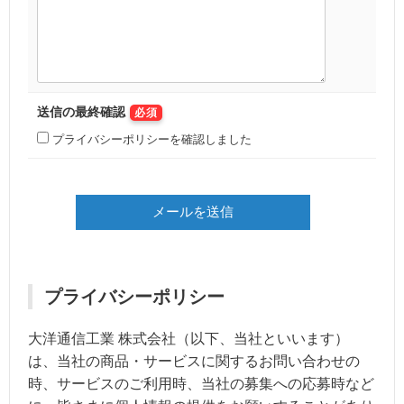
送信の最終確認
必須
プライバシーポリシーを確認しました
プライバシーポリシー
大洋通信工業 株式会社（以下、当社といいます）
は、当社の商品・サービスに関するお問い合わせの
時、サービスのご利用時、当社の募集への応募時など