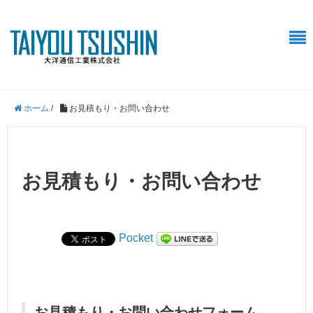
ホーム
/
お見積もり・お問い合わせ
お見積もり・お問い合わせ
Pocket
お見積もり・お問い合わせフォーム