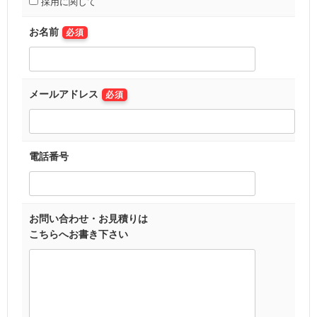
採用に関して
お名前
必須
メールアドレス
必須
電話番号
お問い合わせ・お見積りは
こちらへお書き下さい